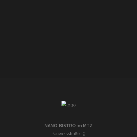
NANO-BISTRO im MTZ
Pauwelsstraße 19